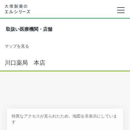
取扱い医療機関・店舗
マップを見る
川口薬局 本店
特異なアクセスが見られたため、地図を非表示にしていま
す