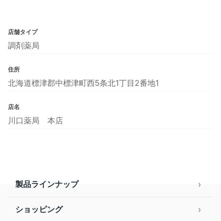
店舗タイプ
調剤薬局
住所
北海道標津郡中標津町西5条北1丁目2番地1
店名
川口薬局 本店
製品ラインナップ
ショッピング