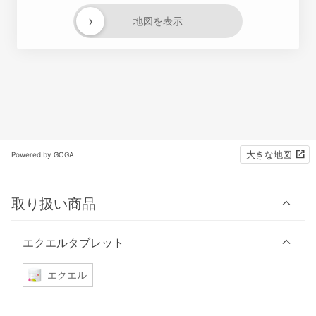
›
地図を表示
大きな地図
Powered by GOGA
取り扱い商品
エクエルタブレット
エクエル