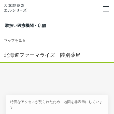
取扱い医療機関・店舗
マップを見る
北海道ファーマライズ 陸別薬局
特異なアクセスが見られたため、地図を非表示にしていま
す