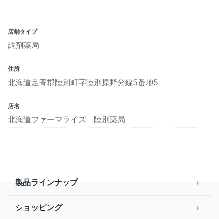
店舗タイプ
調剤薬局
住所
北海道足寄郡陸別町字陸別原野分線5番地5
店名
北海道ファーマライズ 陸別薬局
製品ラインナップ
ショッピング