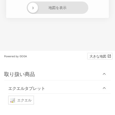
›
地図を表示
大きな地図
Powered by GOGA
取り扱い商品
エクエルタブレット
エクエル