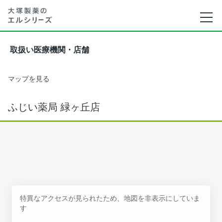
取扱い医療機関・店舗
マップを見る
ふじい薬局 緑ヶ丘店
特異なアクセスが見られたため、地図を非表示にしていま
す