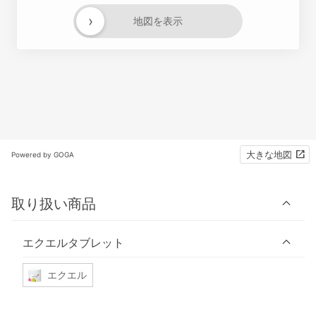
›
地図を表示
大きな地図
Powered by GOGA
取り扱い商品
エクエルタブレット
エクエル