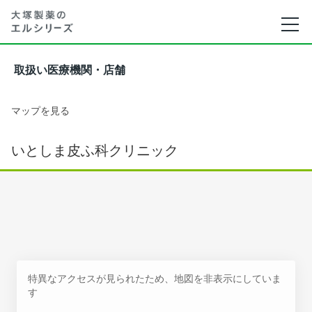
取扱い医療機関・店舗
マップを見る
いとしま皮ふ科クリニック
特異なアクセスが見られたため、地図を非表示にしていま
す