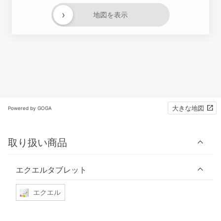
›
地図を表示
大きな地図
Powered by GOGA
取り扱い商品
エクエルタブレット
エクエル