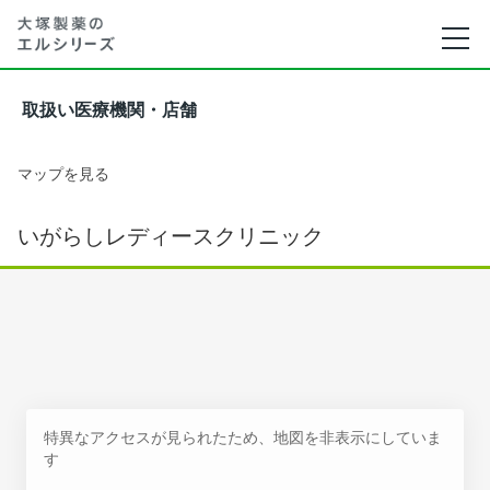
取扱い医療機関・店舗
マップを見る
いがらしレディースクリニック
特異なアクセスが見られたため、地図を非表示にしていま
す