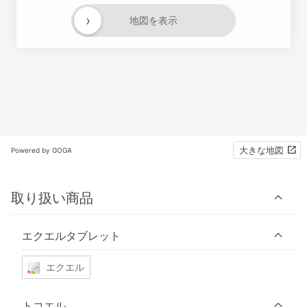
›
地図を表示
大きな地図
Powered by GOGA
取り扱い商品
エクエルタブレット
エクエル
トコエル