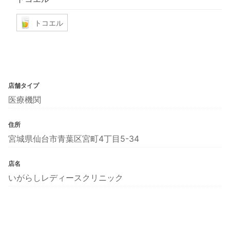
トコエル
店舗タイプ
医療機関
住所
宮城県仙台市青葉区宮町4丁目5-34
店名
いがらしレディースクリニック