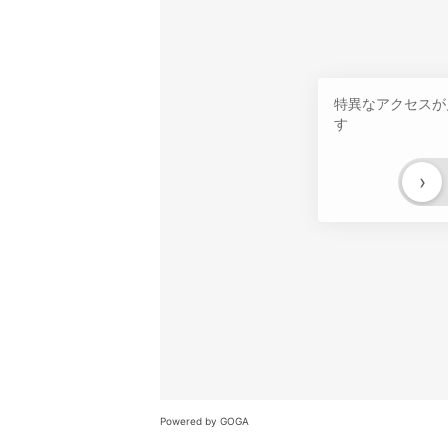
特異なアクセスが
す
›
Powered by GOGA