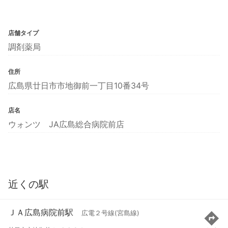
店舗タイプ
調剤薬局
住所
広島県廿日市市地御前一丁目10番34号
店名
ウォンツ JA広島総合病院前店
近くの駅
ＪＡ広島病院前駅
広電２号線(宮島線)