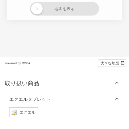
›
地図を表示
大きな地図
Powered by GOGA
取り扱い商品
エクエルタブレット
エクエル