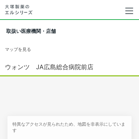
取扱い医療機関・店舗
マップを見る
ウォンツ JA広島総合病院前店
特異なアクセスが見られたため、地図を非表示にしていま
す