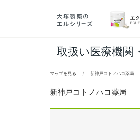
エ
EQUE
取扱い医療機関
マップを見る
新神戸コトノハコ薬局
新神戸コトノハコ薬局