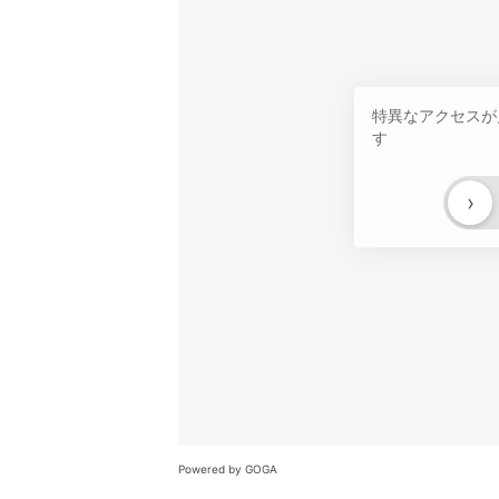
特異なアクセスが
す
›
Powered by GOGA