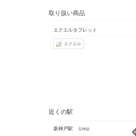
取り扱い商品
エクエルタブレット
エクエル
近くの駅
新神戸駅
北神線