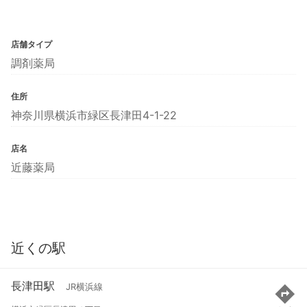
店舗タイプ
調剤薬局
住所
神奈川県横浜市緑区長津田4-1-22
店名
近藤薬局
近くの駅
長津田駅
JR横浜線