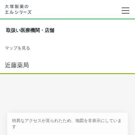
取扱い医療機関・店舗
マップを見る
近藤薬局
特異なアクセスが見られたため、地図を非表示にしていま
す