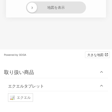
›
地図を表示
大きな地図
Powered by GOGA
取り扱い商品
エクエルタブレット
エクエル