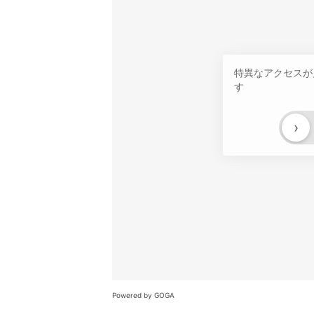
特異なアクセスが
す
›
Powered by GOGA