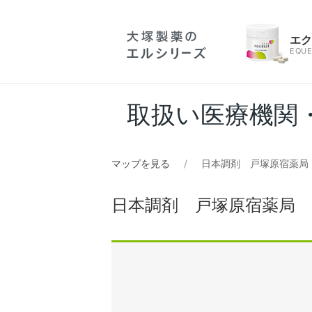
エ
EQUE
取扱い医療機関
マップを見る
日本調剤 戸塚原宿薬局
日本調剤 戸塚原宿薬局