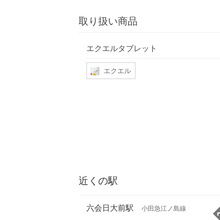
取り扱い商品
エクエルタブレット
エクエル
近くの駅
六会日大前駅
小田急江ノ島線