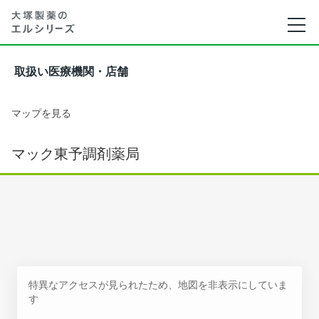
取扱い医療機関・店舗
マップを見る
マック東予調剤薬局
特異なアクセスが見られたため、地図を非表示にしていま
す