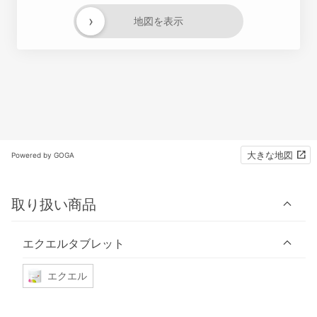
›
地図を表示
大きな地図
Powered by GOGA
取り扱い商品
エクエルタブレット
エクエル