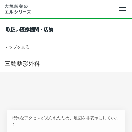
取扱い医療機関・店舗
マップを見る
三鷹整形外科
特異なアクセスが見られたため、地図を非表示にしていま
す