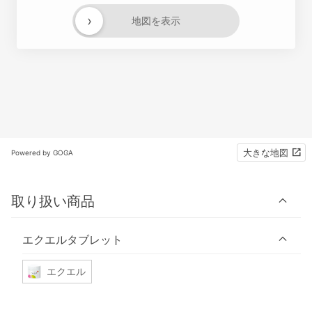
›
地図を表示
大きな地図
Powered by GOGA
取り扱い商品
エクエルタブレット
エクエル