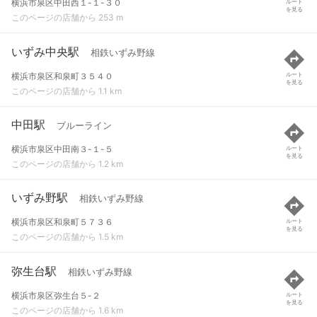
横浜市泉区中田西１-１-３０
ルート
を見る
このページの店舗から 253 m
いずみ中央駅
相鉄いずみ野線
横浜市泉区和泉町３５４０
ルート
を見る
このページの店舗から 1.1 km
中田駅
ブルーライン
横浜市泉区中田南３-１-５
ルート
を見る
このページの店舗から 1.2 km
いずみ野駅
相鉄いずみ野線
横浜市泉区和泉町５７３６
ルート
を見る
このページの店舗から 1.5 km
弥生台駅
相鉄いずみ野線
横浜市泉区弥生台５-２
ルート
を見る
このページの店舗から 1.6 km