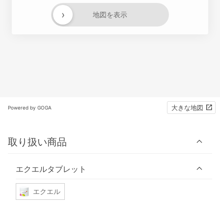
›
地図を表示
大きな地図
Powered by GOGA
取り扱い商品
エクエルタブレット
エクエル