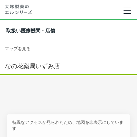
取扱い医療機関・店舗
マップを見る
なの花薬局いずみ店
特異なアクセスが見られたため、地図を非表示にしていま
す