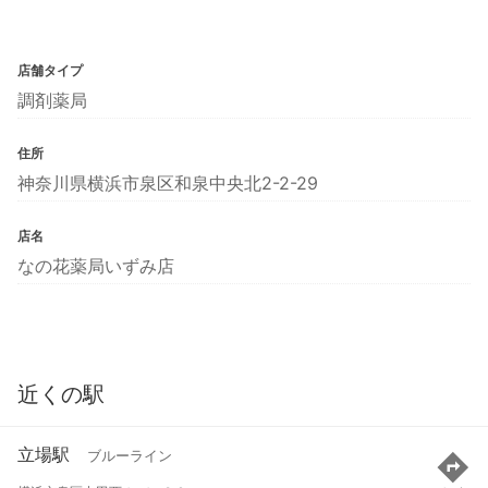
店舗タイプ
調剤薬局
住所
神奈川県横浜市泉区和泉中央北2-2-29
店名
なの花薬局いずみ店
近くの駅
立場駅
ブルーライン