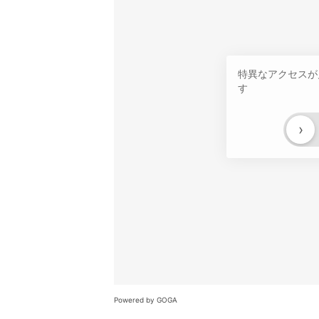
特異なアクセスが
す
›
Powered by GOGA