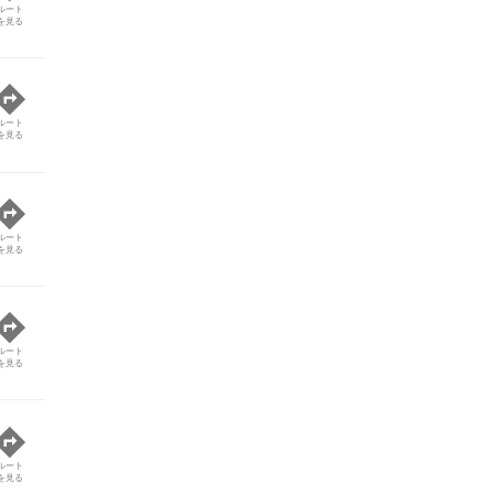
ルート
を見る
ルート
を見る
ルート
を見る
ルート
を見る
ルート
を見る