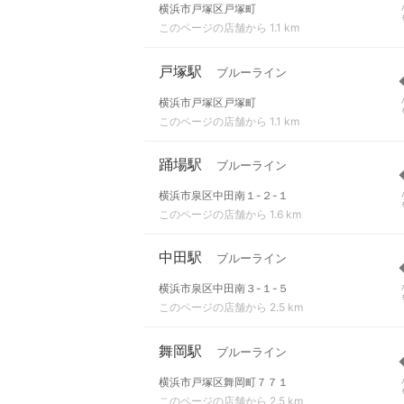
横浜市戸塚区戸塚町
このページの店舗から 1.1 km
戸塚駅
ブルーライン
横浜市戸塚区戸塚町
このページの店舗から 1.1 km
踊場駅
ブルーライン
横浜市泉区中田南１-２-１
このページの店舗から 1.6 km
中田駅
ブルーライン
横浜市泉区中田南３-１-５
このページの店舗から 2.5 km
舞岡駅
ブルーライン
横浜市戸塚区舞岡町７７１
このページの店舗から 2.5 km