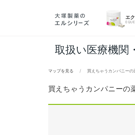
エ
EQUE
取扱い医療機関
マップを見る
買えちゃうカンパニーの
買えちゃうカンパニーの