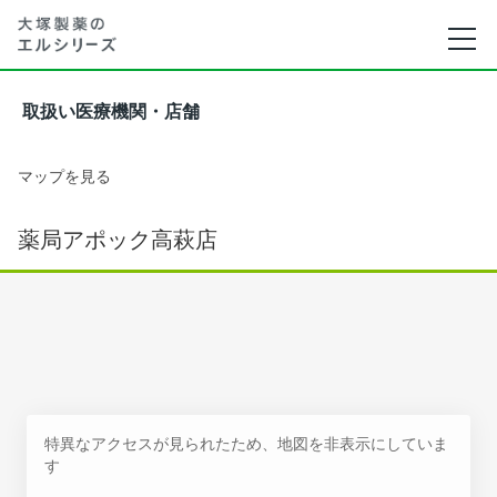
取扱い医療機関・店舗
マップを見る
薬局アポック高萩店
特異なアクセスが見られたため、地図を非表示にしていま
す