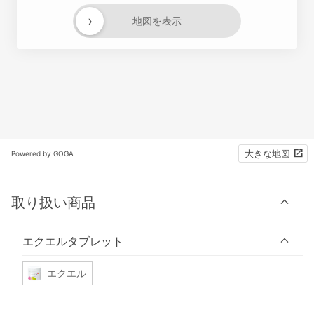
›
地図を表示
大きな地図
Powered by GOGA
取り扱い商品
エクエルタブレット
エクエル