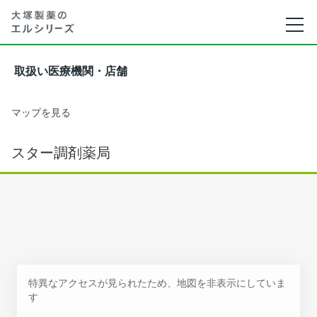
取扱い医療機関・店舗
マップを見る
スター調剤薬局
特異なアクセスが見られたため、地図を非表示にしていま
す