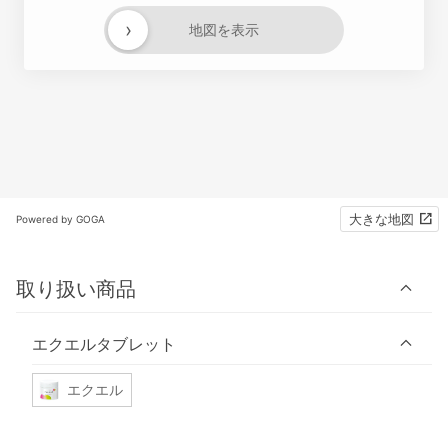
›
地図を表示
大きな地図
Powered by GOGA
取り扱い商品
エクエルタブレット
エクエル