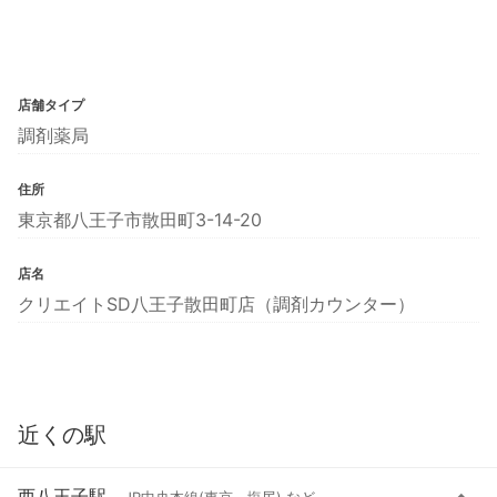
店舗タイプ
調剤薬局
住所
東京都八王子市散田町3-14-20
店名
クリエイトSD八王子散田町店（調剤カウンター）
近くの駅
西八王子駅