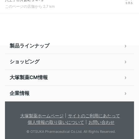
を見る
このページの店舗から 2.7 km
製品ラインナップ
ショッピング
大塚製薬CM情報
企業情報
大塚製薬ホームページ
サイトのご利用にあたって
個人情報の取り扱いについて
お問い合わせ
© OTSUKA Pharmaceutical Co.Ltd. All Rights Reserved.