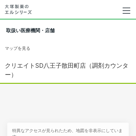
取扱い医療機関・店舗
マップを見る
クリエイトSD八王子散田町店（調剤カウンタ
ー）
特異なアクセスが見られたため、地図を非表示にしていま