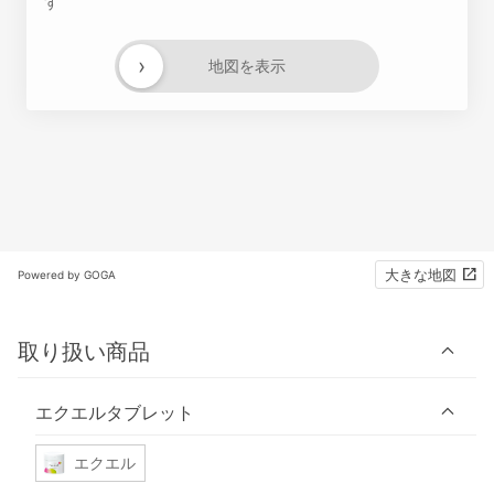
す
›
地図を表示
大きな地図
Powered by GOGA
取り扱い商品
エクエルタブレット
エクエル