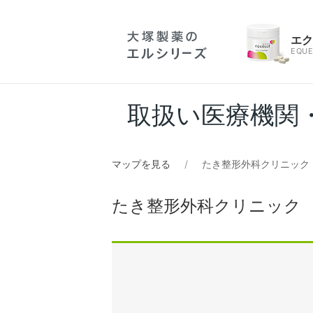
エ
EQUE
取扱い医療機関
マップを見る
たき整形外科クリニック
たき整形外科クリニック