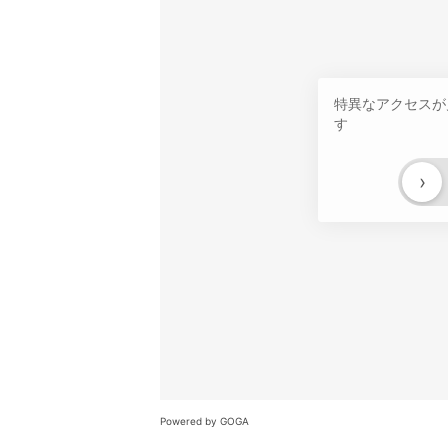
特異なアクセスが
す
›
Powered by GOGA