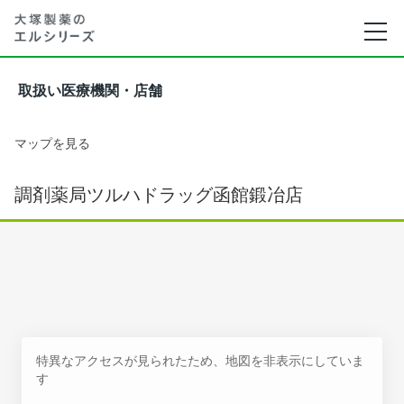
取扱い医療機関・店舗
マップを見る
調剤薬局ツルハドラッグ函館鍛冶店
特異なアクセスが見られたため、地図を非表示にしていま
す