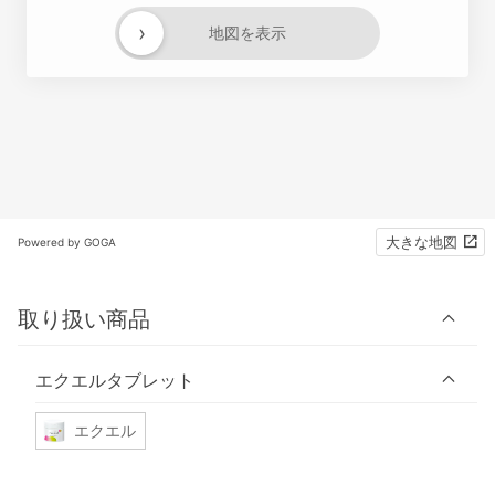
›
地図を表示
大きな地図
Powered by GOGA
取り扱い商品
エクエルタブレット
エクエル