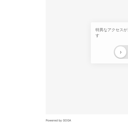
特異なアクセスが
す
›
Powered by GOGA