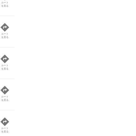
ルート
を見る
ルート
を見る
ルート
を見る
ルート
を見る
ルート
を見る