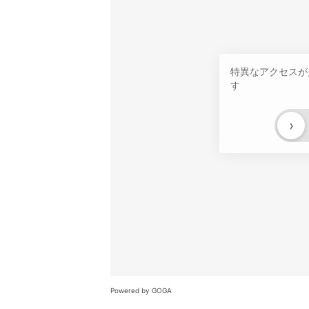
特異なアクセスが
す
›
Powered by GOGA