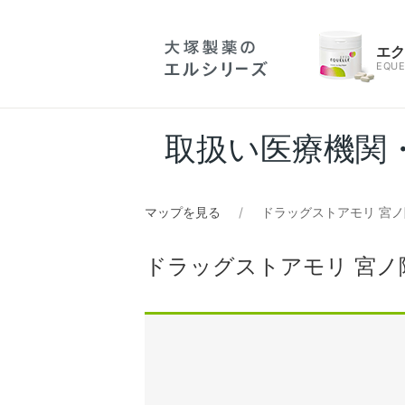
エ
EQUE
取扱い医療機関
マップを見る
ドラッグストアモリ 宮
ドラッグストアモリ 宮ノ