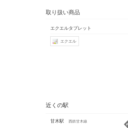
取り扱い商品
エクエルタブレット
エクエル
近くの駅
甘木駅
西鉄甘木線