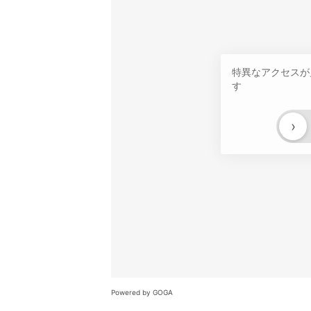
特異なアクセスが
す
›
Powered by GOGA