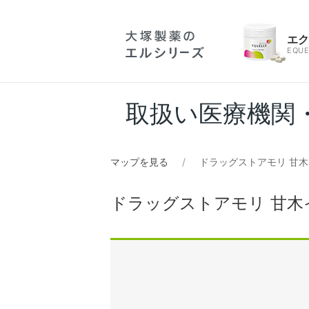
エ
EQUE
取扱い医療機関
マップを見る
ドラッグストアモリ 甘
ドラッグストアモリ 甘木