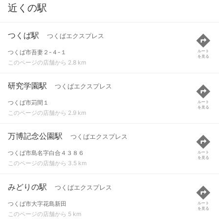
近くの駅
つくば駅
つくばエクスプレス
つくば市吾妻２-４-１
ルート
を見る
このページの店舗から 2.8 km
研究学園駅
つくばエクスプレス
つくば市苅間１
ルート
を見る
このページの店舗から 2.9 km
万博記念公園駅
つくばエクスプレス
つくば市島名字白合４３８６
ルート
を見る
このページの店舗から 3.5 km
みどりの駅
つくばエクスプレス
つくば市大字花島新田
ルート
を見る
このページの店舗から 5 km