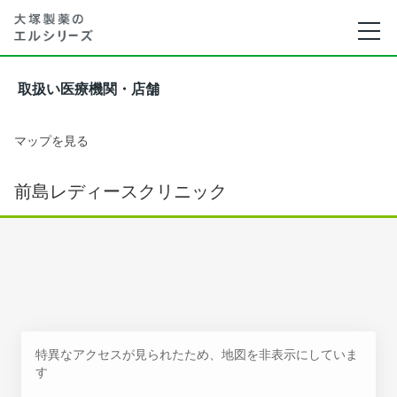
取扱い医療機関・店舗
マップを見る
前島レディースクリニック
特異なアクセスが見られたため、地図を非表示にしていま
す