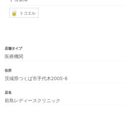
トコエル
店舗タイプ
医療機関
住所
茨城県つくば市手代木2005-6
店名
前島レディースクリニック