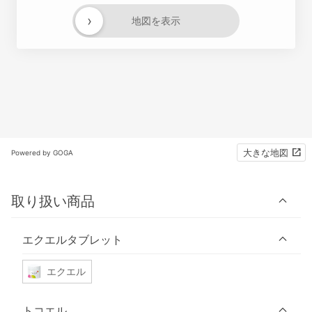
›
地図を表示
大きな地図
Powered by GOGA
取り扱い商品
エクエルタブレット
エクエル
トコエル