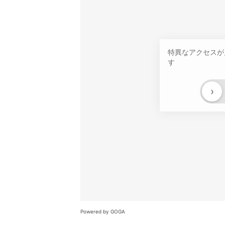
特異なアクセスが
す
›
Powered by GOGA