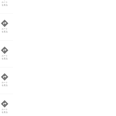
ルート
を見る
ルート
を見る
ルート
を見る
ルート
を見る
ルート
を見る