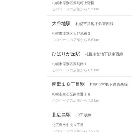
札幌市厚別区厚別町上野幌
このページの店舗から 5.2 km
大谷地駅
札幌市営地下鉄東西線
札幌市厚別区大谷地東３
このページの店舗から 6.6 km
ひばりが丘駅
札幌市営地下鉄東西線
札幌市厚別区厚別南１
このページの店舗から 6.9 km
南郷１８丁目駅
札幌市営地下鉄東西線
札幌市白石区南郷通１８
このページの店舗から 7.3 km
北広島駅
JR千歳線
北広島市中央６丁目
このページの店舗から 7.5 km