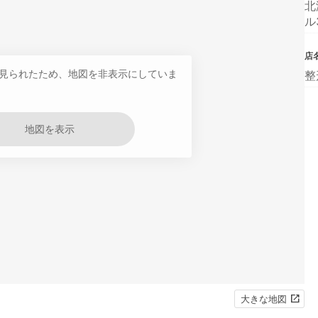
北
ル
店
見られたため、地図を非表示にしていま
整
地図を表示
大きな地図