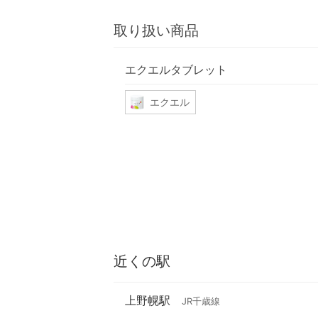
取り扱い商品
エクエルタブレット
エクエル
近くの駅
上野幌駅
JR千歳線