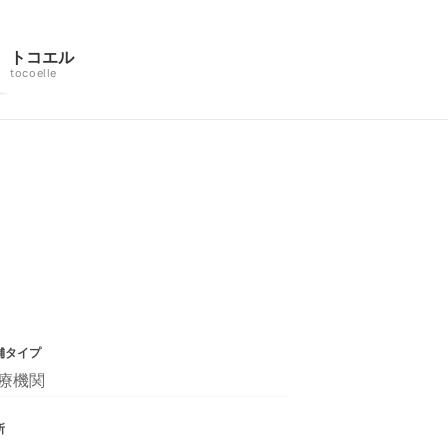
トコエル
tocoelle
舗タイプ
療機関
所