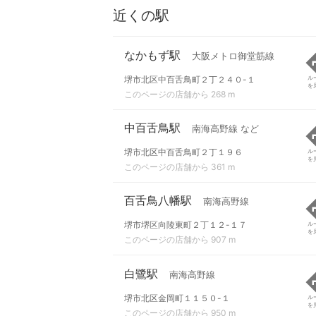
近くの駅
なかもず駅
大阪メトロ御堂筋線
堺市北区中百舌鳥町２丁２４０-１
ル
を
このページの店舗から 268 m
中百舌鳥駅
南海高野線 など
堺市北区中百舌鳥町２丁１９６
ル
を
このページの店舗から 361 m
百舌鳥八幡駅
南海高野線
堺市堺区向陵東町２丁１２-１７
ル
を
このページの店舗から 907 m
白鷺駅
南海高野線
堺市北区金岡町１１５０-１
ル
を
このページの店舗から 950 m