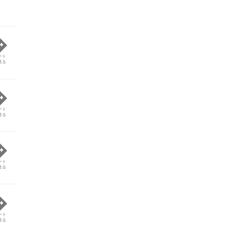
ート
見る
ート
見る
ート
見る
ート
見る