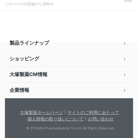
を見る
このページの店舗から 699 m
製品ラインナップ
ショッピング
大塚製薬CM情報
企業情報
大塚製薬ホームページ
サイトのご利用にあたって
個人情報の取り扱いについて
お問い合わせ
© OTSUKA Pharmaceutical Co.Ltd. All Rights Reserved.