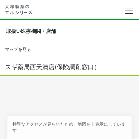
取扱い医療機関・店舗
マップを見る
スギ薬局西天満店(保険調剤窓口）
特異なアクセスが見られたため、地図を非表示にしていま
す