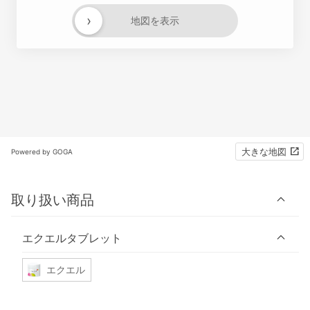
›
地図を表示
大きな地図
Powered by GOGA
取り扱い商品
エクエルタブレット
エクエル