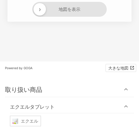
›
地図を表示
大きな地図
Powered by GOGA
取り扱い商品
エクエルタブレット
エクエル