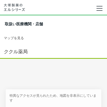
取扱い医療機関・店舗
マップを見る
ククル薬局
特異なアクセスが見られたため、地図を非表示にしていま
す