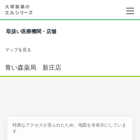
取扱い医療機関・店舗
マップを見る
青い森薬局 新庄店
特異なアクセスが見られたため、地図を非表示にしていま
す