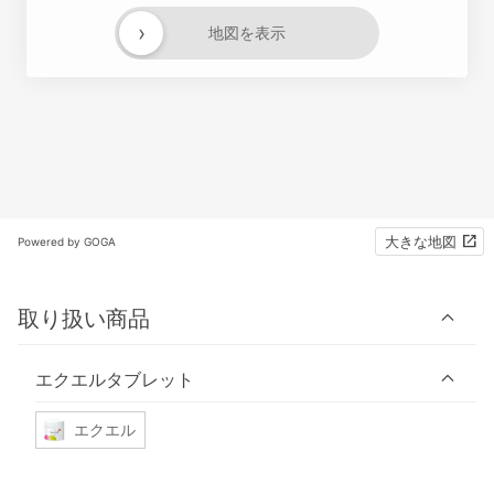
›
地図を表示
大きな地図
Powered by GOGA
取り扱い商品
エクエルタブレット
エクエル