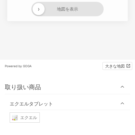
›
地図を表示
大きな地図
Powered by GOGA
取り扱い商品
エクエルタブレット
エクエル