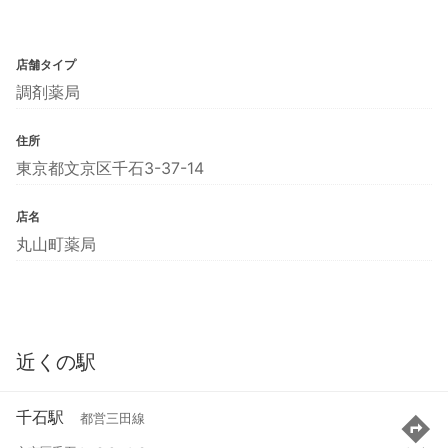
店舗タイプ
調剤薬局
住所
東京都文京区千石3-37-14
店名
丸山町薬局
近くの駅
千石駅
都営三田線