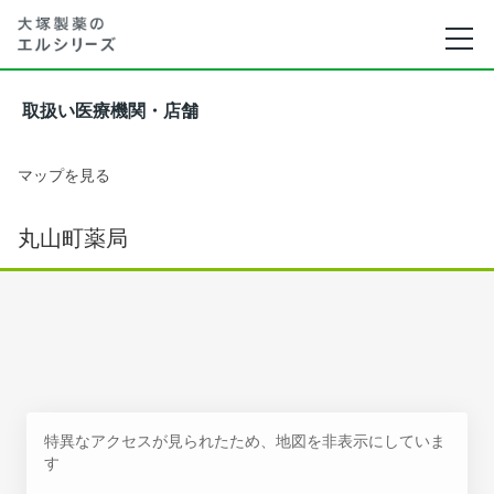
取扱い医療機関・店舗
マップを見る
丸山町薬局
特異なアクセスが見られたため、地図を非表示にしていま
す