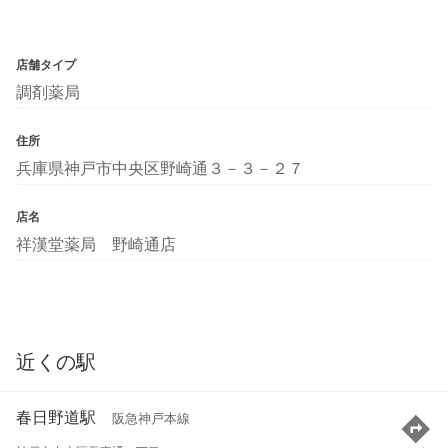
店舗タイプ
調剤薬局
住所
兵庫県神戸市中央区野崎通３－３－２７
店名
祥漢堂薬局 野崎通店
近くの駅
春日野道駅
阪急神戸本線