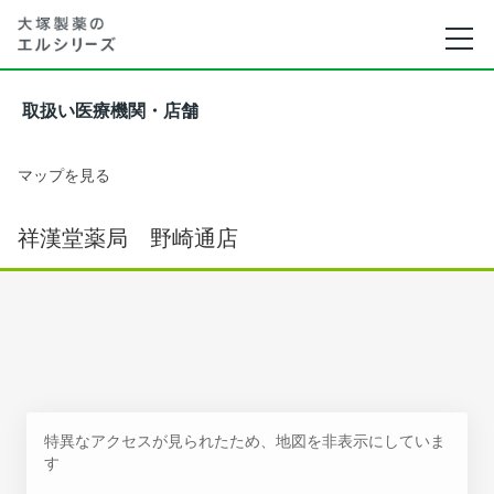
取扱い医療機関・店舗
マップを見る
祥漢堂薬局 野崎通店
特異なアクセスが見られたため、地図を非表示にしていま
す