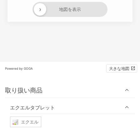
›
地図を表示
大きな地図
Powered by GOGA
取り扱い商品
エクエルタブレット
エクエル