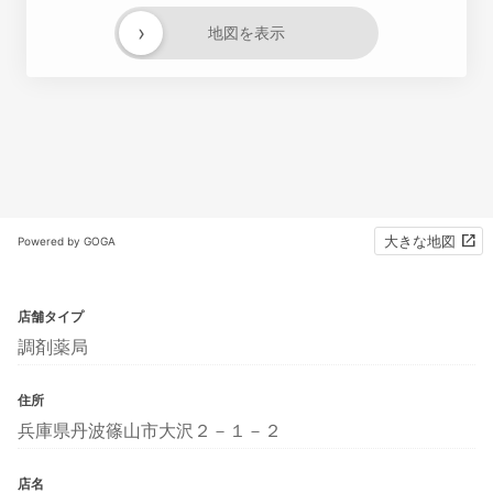
›
地図を表示
大きな地図
Powered by GOGA
店舗タイプ
調剤薬局
住所
兵庫県丹波篠山市大沢２－１－２
店名