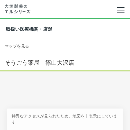
取扱い医療機関・店舗
マップを見る
そうごう薬局 篠山大沢店
特異なアクセスが見られたため、地図を非表示にしていま
す