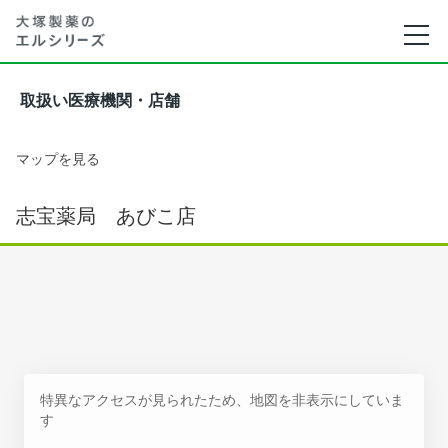
取扱い医療機関・店舗
マップを見る
志宝薬局 あびこ店
特異なアクセスが見られたため、地図を非表示にしていま
す