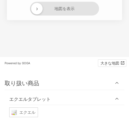
›
地図を表示
大きな地図
Powered by GOGA
取り扱い商品
エクエルタブレット
エクエル