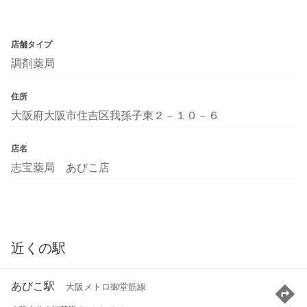
店舗タイプ
調剤薬局
住所
大阪府大阪市住吉区我孫子東２－１０－６
店名
志宝薬局 あびこ店
近くの駅
あびこ駅
大阪メトロ御堂筋線