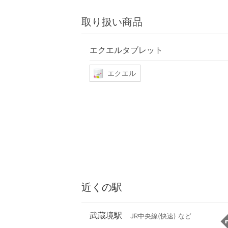
取り扱い商品
エクエルタブレット
エクエル
近くの駅
武蔵境駅
JR中央線(快速) など