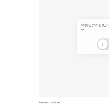
特異なアクセスが
す
›
Powered by GOGA