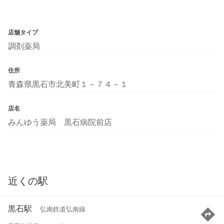
店舗タイプ
調剤薬局
住所
青森県黒石市北美町１－７４－１
店名
みんゆう薬局 黒石病院前店
近くの駅
黒石駅
弘南鉄道弘南線