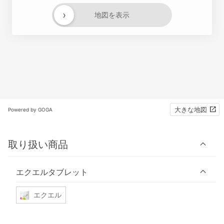
›
地図を表示
大きな地図
Powered by GOGA
取り扱い商品
エクエルタブレット
エクエル