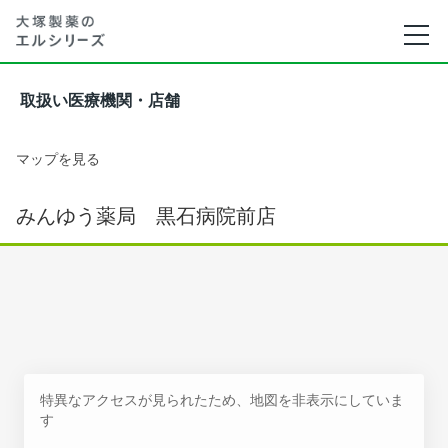
取扱い医療機関・店舗
マップを見る
みんゆう薬局 黒石病院前店
特異なアクセスが見られたため、地図を非表示にしていま
す