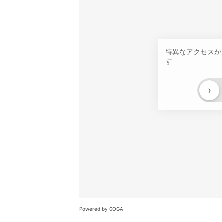
特異なアクセスが
す
›
Powered by GOGA