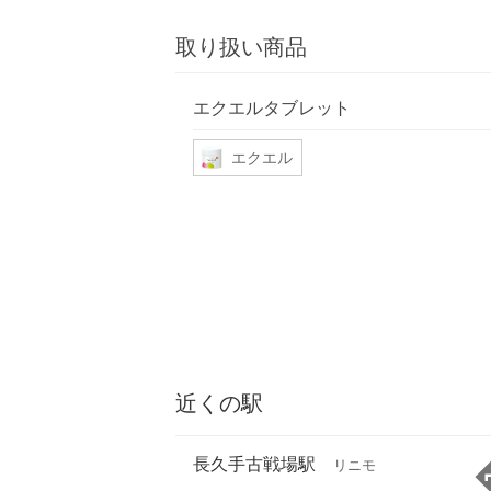
取り扱い商品
エクエルタブレット
エクエル
近くの駅
長久手古戦場駅
リニモ