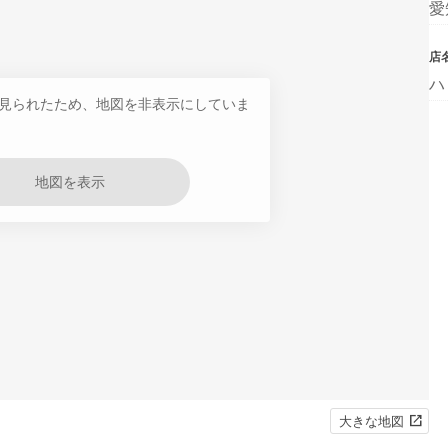
愛
店
ハ
見られたため、地図を非表示にしていま
地図を表示
大きな地図