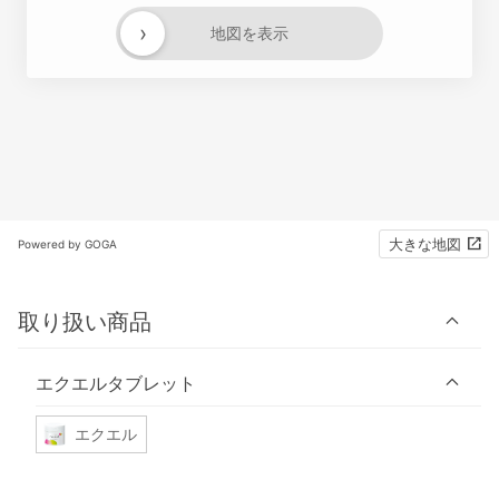
›
地図を表示
大きな地図
Powered by GOGA
取り扱い商品
エクエルタブレット
エクエル