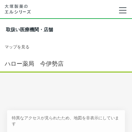
取扱い医療機関・店舗
マップを見る
ハロー薬局 今伊勢店
特異なアクセスが見られたため、地図を非表示にしていま
す