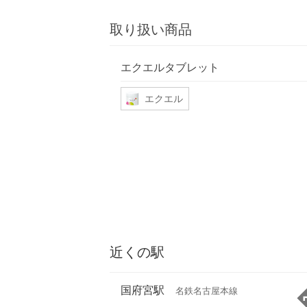
取り扱い商品
エクエルタブレット
エクエル
近くの駅
国府宮駅
名鉄名古屋本線