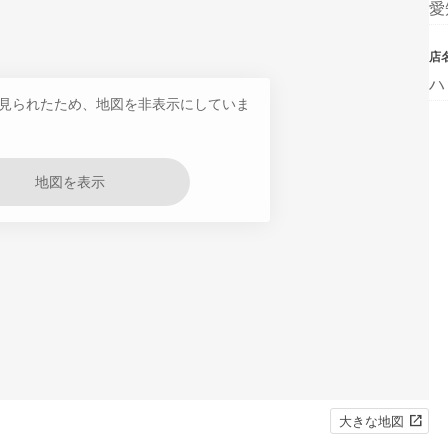
愛
店
ハ
見られたため、地図を非表示にしていま
地図を表示
大きな地図