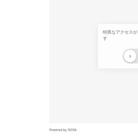
特異なアクセスが
す
›
Powered by GOGA