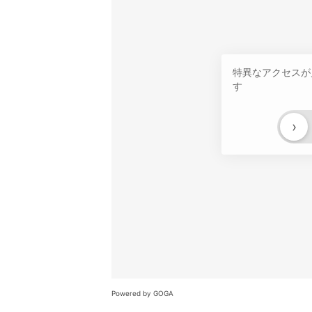
特異なアクセスが
す
›
Powered by GOGA