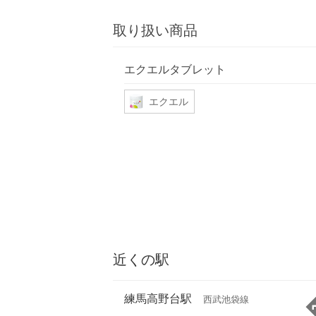
取り扱い商品
エクエルタブレット
エクエル
近くの駅
練馬高野台駅
西武池袋線