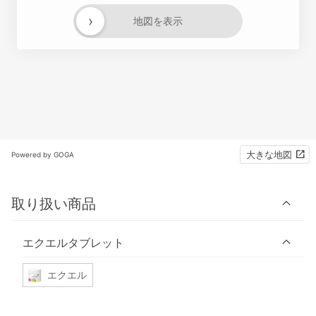
›
地図を表示
大きな地図
Powered by GOGA
取り扱い商品
エクエルタブレット
エクエル