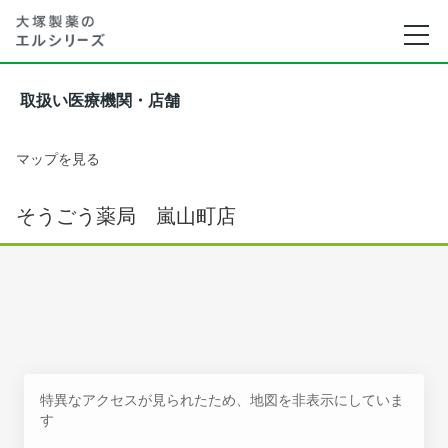
取扱い医療機関・店舗
マップを見る
そうごう薬局 嵐山町店
特異なアクセスが見られたため、地図を非表示にしていま
す