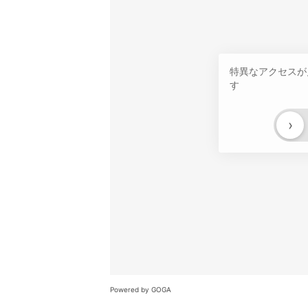
特異なアクセスが
す
›
Powered by GOGA