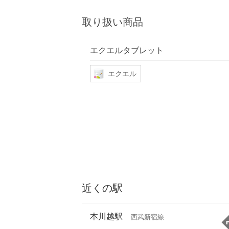
取り扱い商品
エクエルタブレット
エクエル
近くの駅
本川越駅
西武新宿線