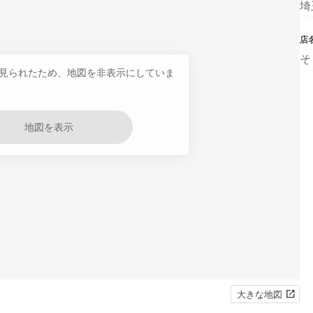
埼
店
そ
見られたため、地図を非表示にしていま
地図を表示
大きな地図