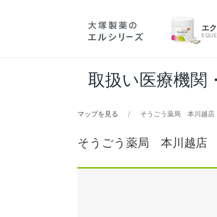
エ
EQUE
取扱い医療機関
マップを見る
そうごう薬局 本川越店
そうごう薬局 本川越店