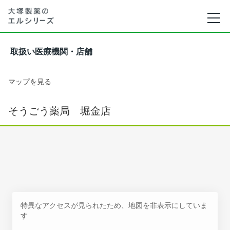
取扱い医療機関・店舗
マップを見る
そうごう薬局 堀金店
特異なアクセスが見られたため、地図を非表示にしていま
す