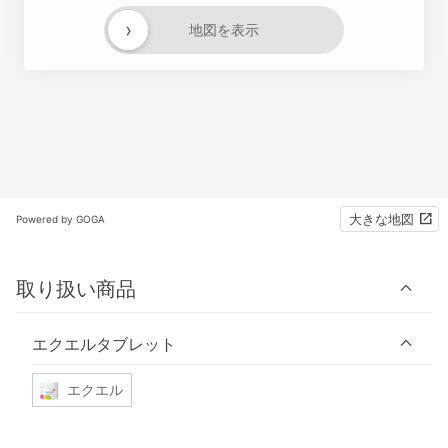
›
地図を表示
大きな地図
Powered by GOGA
取り扱い商品
エクエルタブレット
エクエル