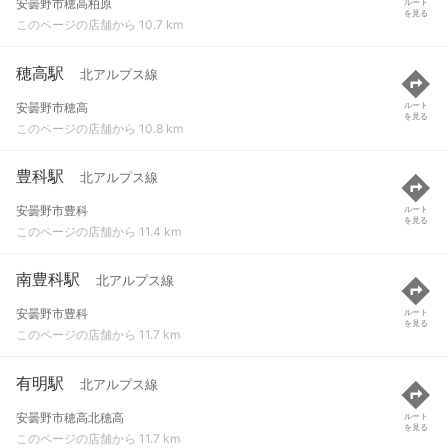
安曇野市穂高柏原
ルート
を見る
このページの店舗から 10.7 km
穂高駅
北アルプス線
安曇野市穂高
ルート
を見る
このページの店舗から 10.8 km
豊科駅
北アルプス線
安曇野市豊科
ルート
を見る
このページの店舗から 11.4 km
南豊科駅
北アルプス線
安曇野市豊科
ルート
を見る
このページの店舗から 11.7 km
有明駅
北アルプス線
安曇野市穂高北穂高
ルート
を見る
このページの店舗から 11.7 km