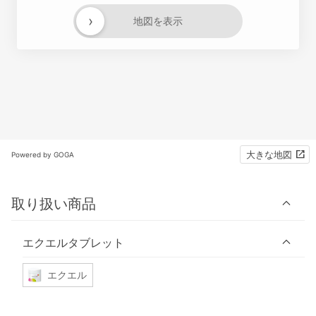
›
地図を表示
大きな地図
Powered by GOGA
取り扱い商品
エクエルタブレット
エクエル