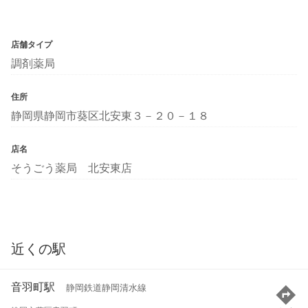
店舗タイプ
調剤薬局
住所
静岡県静岡市葵区北安東３－２０－１８
店名
そうごう薬局 北安東店
近くの駅
音羽町駅
静岡鉄道静岡清水線