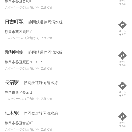
静岡市葵区音羽町
ルート
を見る
このページの店舗から 2.8 km
日吉町駅
静岡鉄道静岡清水線
静岡市葵区鷹匠２
ルート
を見る
このページの店舗から 2.8 km
新静岡駅
静岡鉄道静岡清水線
静岡市葵区鷹匠１-１-１
ルート
を見る
このページの店舗から 2.9 km
長沼駅
静岡鉄道静岡清水線
静岡市葵区長沼１
ルート
を見る
このページの店舗から 2.9 km
柚木駅
静岡鉄道静岡清水線
静岡市葵区宮前町
ルート
を見る
このページの店舗から 2.9 km