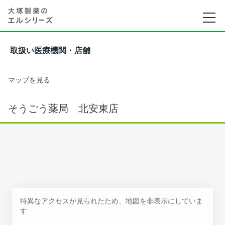
取扱い医療機関・店舗
マップを見る
そうごう薬局 北安東店
特異なアクセスが見られたため、地図を非表示にしていま
す