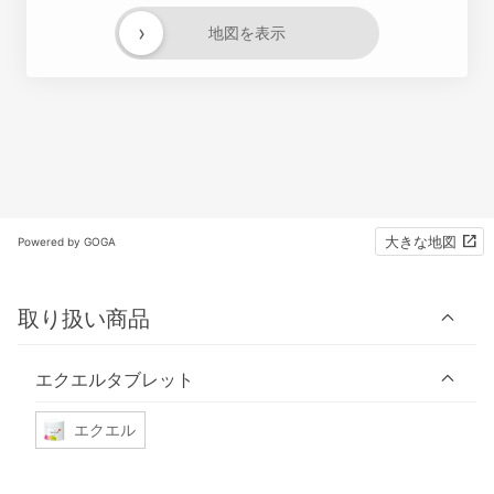
›
地図を表示
大きな地図
Powered by GOGA
取り扱い商品
エクエルタブレット
エクエル