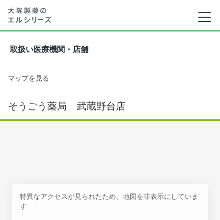
取扱い医療機関・店舗
マップを見る
そうごう薬局 武蔵野台店
特異なアクセスが見られたため、地図を非表示にしていま
す