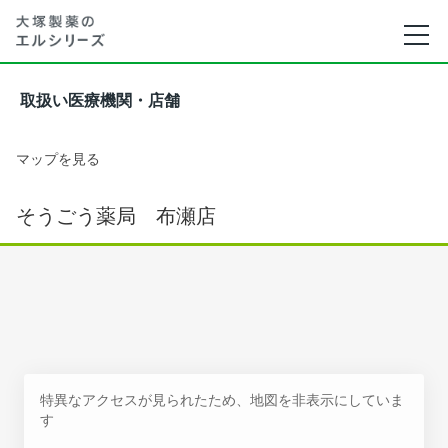
取扱い医療機関・店舗
マップを見る
そうごう薬局 布瀬店
特異なアクセスが見られたため、地図を非表示にしていま
す