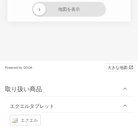
›
地図を表示
大きな地図
Powered by GOGA
取り扱い商品
エクエルタブレット
エクエル