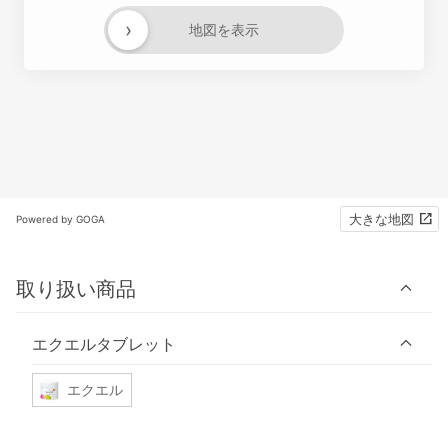
›
地図を表示
大きな地図
Powered by GOGA
取り扱い商品
エクエルタブレット
エクエル