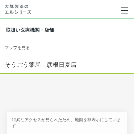
取扱い医療機関・店舗
マップを見る
そうごう薬局 彦根日夏店
特異なアクセスが見られたため、地図を非表示にしていま
す