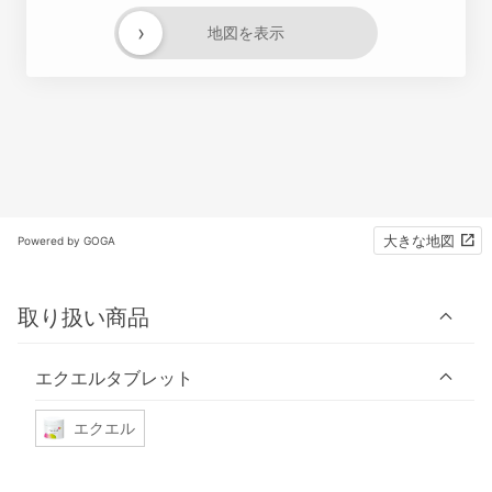
›
地図を表示
大きな地図
Powered by GOGA
取り扱い商品
エクエルタブレット
エクエル