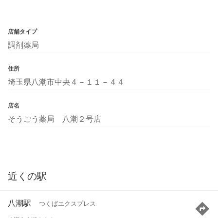
店舗タイプ
調剤薬局
住所
埼玉県八潮市中央４－１１－４４
店名
そうごう薬局 八潮２号店
近くの駅
八潮駅
つくばエクスプレス