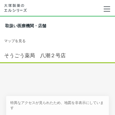
取扱い医療機関・店舗
マップを見る
そうごう薬局 八潮２号店
特異なアクセスが見られたため、地図を非表示にしていま
す