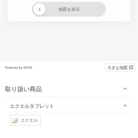
›
地図を表示
大きな地図
Powered by GOGA
取り扱い商品
エクエルタブレット
エクエル