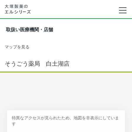
取扱い医療機関・店舗
マップを見る
そうごう薬局 白土湖店
特異なアクセスが見られたため、地図を非表示にしていま
す