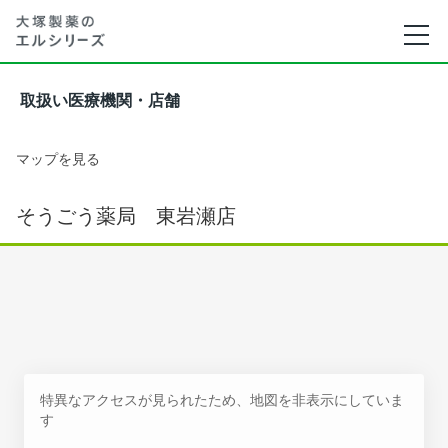
取扱い医療機関・店舗
マップを見る
そうごう薬局 東岩瀬店
特異なアクセスが見られたため、地図を非表示にしていま
す