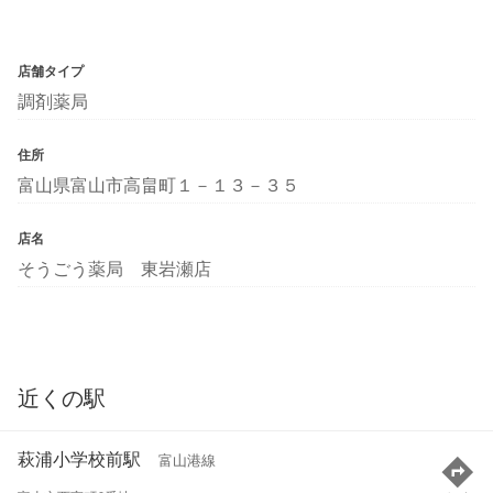
店舗タイプ
調剤薬局
住所
富山県富山市高畠町１－１３－３５
店名
そうごう薬局 東岩瀬店
近くの駅
萩浦小学校前駅
富山港線