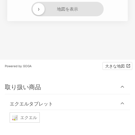
›
地図を表示
大きな地図
Powered by GOGA
取り扱い商品
エクエルタブレット
エクエル