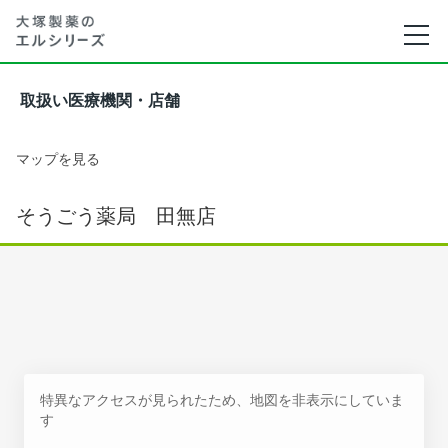
取扱い医療機関・店舗
マップを見る
そうごう薬局 田無店
特異なアクセスが見られたため、地図を非表示にしていま
す