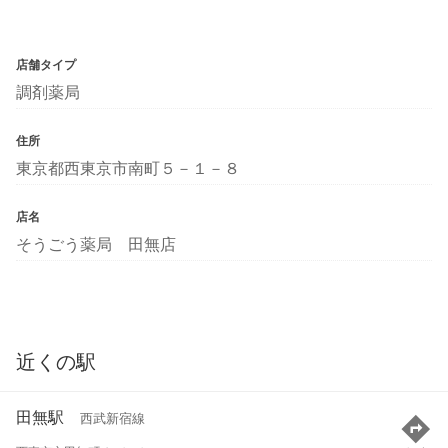
店舗タイプ
調剤薬局
住所
東京都西東京市南町５－１－８
店名
そうごう薬局 田無店
近くの駅
田無駅
西武新宿線