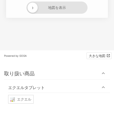
›
地図を表示
大きな地図
Powered by GOGA
取り扱い商品
エクエルタブレット
エクエル