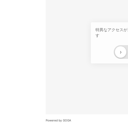
特異なアクセスが
す
›
Powered by GOGA