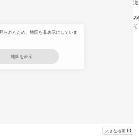
滋
店
そ
見られたため、地図を非表示にしていま
地図を表示
大きな地図