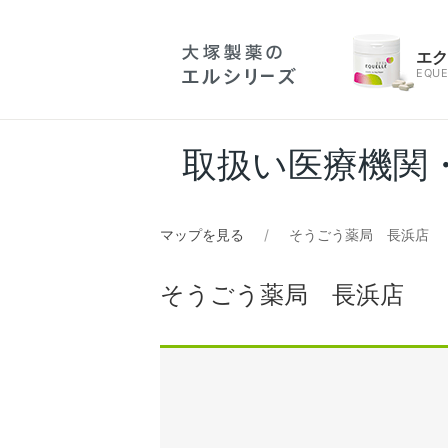
エ
EQUE
取扱い医療機関
マップを見る
そうごう薬局 長浜店
そうごう薬局 長浜店